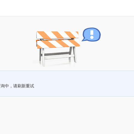
查询中，请刷新重试