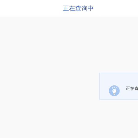
正在查询中
正在