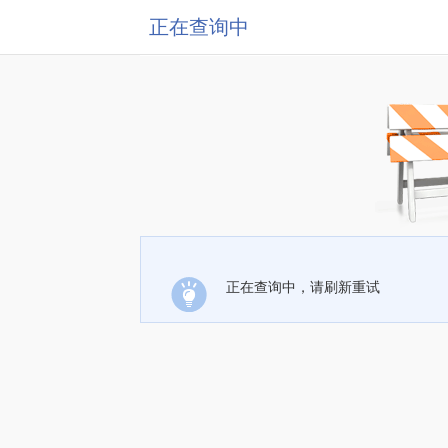
正在查询中
正在查询中，请刷新重试